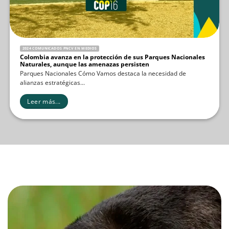
2024 COMUNICADOS PNCV EN MEDIOS
Colombia avanza en la protección de sus Parques Nacionales
Naturales, aunque las amenazas persisten
Parques Nacionales Cómo Vamos destaca la necesidad de
alianzas estratégicas...
Leer más...