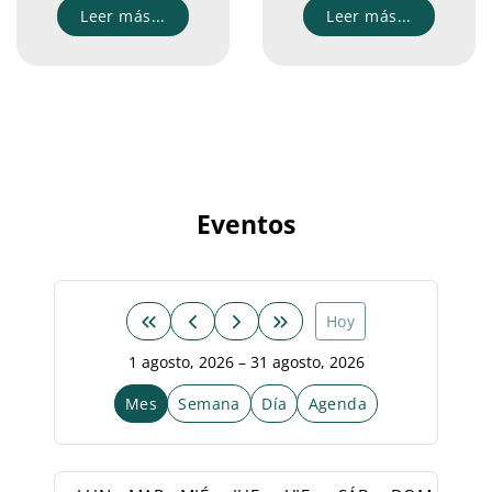
Leer más...
Leer más...
Eventos
Hoy
1 agosto, 2026 – 31 agosto, 2026
Mes
Semana
Día
Agenda