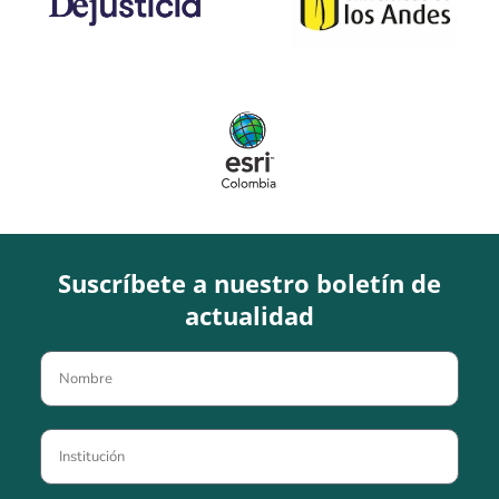
Suscríbete a nuestro boletín de
actualidad