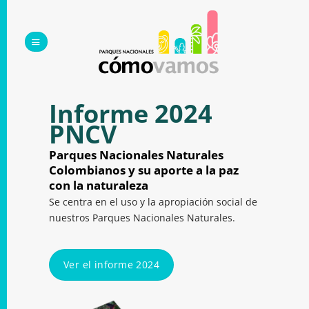
Saltar
al
contenido
Informe 2024
PNCV
Parques Nacionales Naturales
Colombianos y su aporte a la paz
con la naturaleza
Se centra en el uso y la apropiación social de
nuestros Parques Nacionales Naturales.
Ver el informe 2024