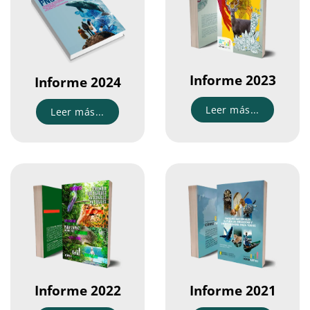
Informe 2023
Informe 2024
Leer más...
Leer más...
Informe 2022
Informe 2021